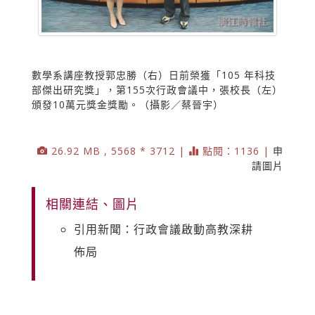
數學系講座教授郭忠勝（右）日前榮獲「105 年科技
部傑出研究獎」，第155次行政會議中，張校長（左）
頒發10萬元獎金獎勵。（攝影／蔡晉宇）
26.92 MB , 5568 * 3712 |
點閱：1136 |
申
請圖片
相關連結、圖片
引用新聞：行政會議啟動高教深耕
佈局