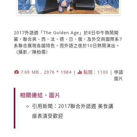
2017外語週「The Golden Age」於8日中午熱鬧開
幕，聯合英、西、法、德、日、俄，及外交與國際系7
系聯合展現各國特色，而外語之夜於10日熱鬧演出。
（攝影／陳柏儒）
7.69 MB , 2976 * 1984 |
點閱：1100 |
申請
圖片
相關連結、圖片
引用新聞：2017聯合外語週 美食講
座表演受歡迎