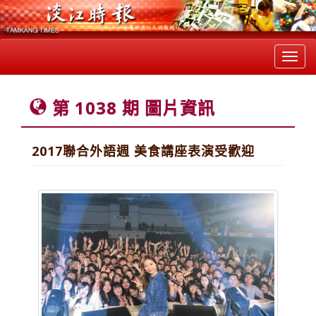
Toggl
navig
第 1038 期 圖片資訊
2017聯合外語週 美食講座表演受歡迎