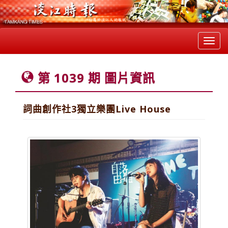
Toggl
navig
第 1039 期 圖片資訊
詞曲創作社3獨立樂團Live House