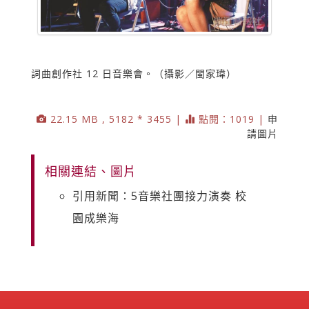
詞曲創作社 12 日音樂會。（攝影／閩家瑋）
22.15 MB , 5182 * 3455 |
點閱：1019 |
申
請圖片
相關連結、圖片
引用新聞：5音樂社團接力演奏 校
園成樂海