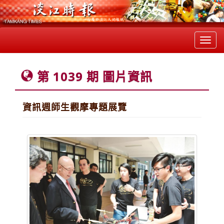
Toggl
navig
第 1039 期 圖片資訊
資訊週師生觀摩專題展覽