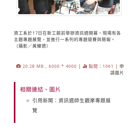
資工系於17日在新工館前舉辦資訊週開幕，現場有各
主題專題展覽，並進行一系列的專題競賽與簡報。
（攝影／黃耀德）
20.28 MB , 6000 * 4000 |
點閱：1061 |
申
請圖片
相關連結、圖片
引用新聞：資訊週師生觀摩專題展
覽