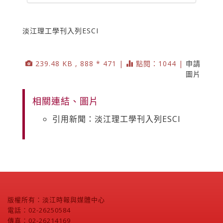
淡江理工學刊入列ESCI
239.48 KB , 888 * 471 |
點閱：1044 |
申請
圖片
相關連結、圖片
引用新聞：淡江理工學刊入列ESCI
版權所有：淡江時報與媒體中心
電話：02-26250584
傳真：02-26214169