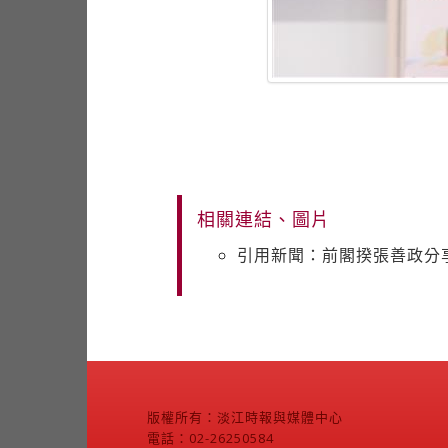
相關連結、圖片
引用新聞：前閣揆張善政分
版權所有：淡江時報與媒體中心
電話：02-26250584