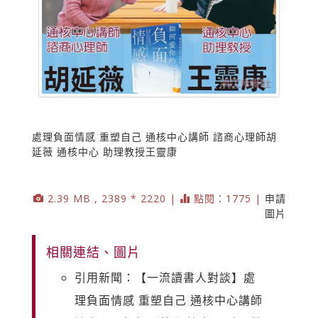
處理負面情感 重塑自己 通核中心講師 諮商心理師胡
延薇 通核中心 助理教授王靈康
2.39 MB , 2389 * 2220 |
點閱：1775 |
申請
圖片
相關連結、圖片
引用新聞：【一流讀書人對談】處
理負面情感 重塑自己 通核中心講師