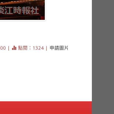
000 |
點閱：1324 |
申請圖片