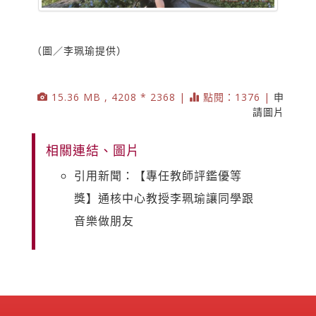
（圖／李珮瑜提供）
15.36 MB , 4208 * 2368 |
點閱：1376 |
申
請圖片
相關連結、圖片
引用新聞：【專任教師評鑑優等
獎】通核中心教授李珮瑜讓同學跟
音樂做朋友