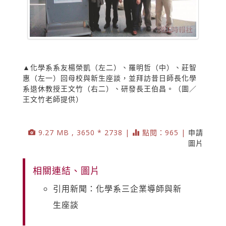
▲化學系系友楊榮凱（左二）、羅明哲（中）、莊智
惠（左一）回母校與新生座談，並拜訪昔日師長化學
系退休教授王文竹（右二）、研發長王伯昌。（圖／
王文竹老師提供）
9.27 MB , 3650 * 2738 |
點閱：965 |
申請
圖片
相關連結、圖片
引用新聞：化學系三企業導師與新
生座談