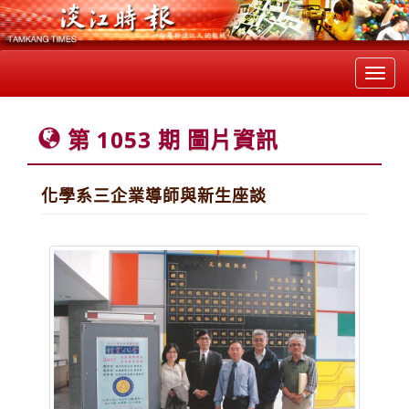
Toggl
navig
第 1053 期 圖片資訊
化學系三企業導師與新生座談