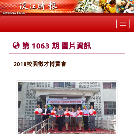
Toggl
navig
第 1063 期 圖片資訊
2018校園徵才博覽會