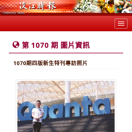
Toggl
navig
第 1070 期 圖片資訊
1070期四版新生特刊專訪照片