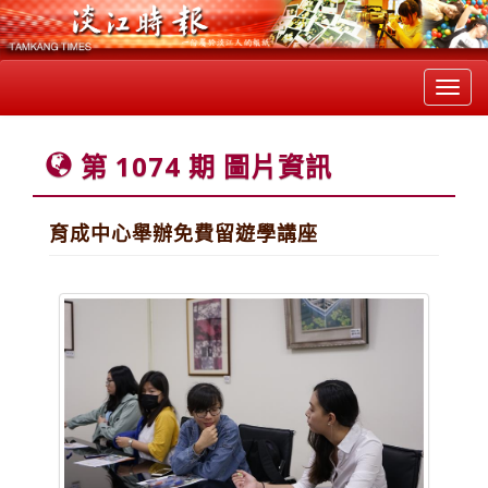
Toggl
navig
第 1074 期 圖片資訊
育成中心舉辦免費留遊學講座