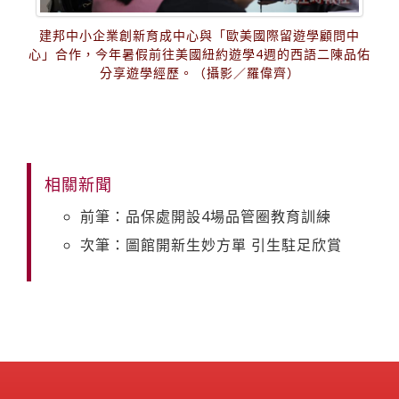
建邦中小企業創新育成中心與「歐美國際留遊學顧問中
心」合作，今年暑假前往美國紐約遊學4週的西語二陳品佑
分享遊學經歷。（攝影／羅偉齊）
相關新聞
前筆：品保處開設4場品管圈教育訓練
次筆：圖館開新生妙方單 引生駐足欣賞