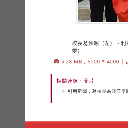
校長葛煥昭（左）、利
雯）
5.28 MB , 6000 * 4000 |
相關連結、圖片
引用新聞：葛校長為淡江學