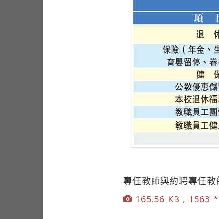
專任教師與約聘專任教
165.56 KB , 1563 