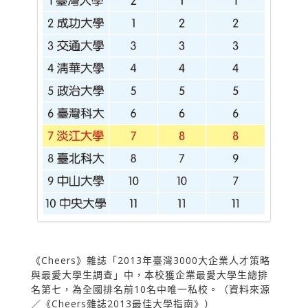
《Cheers》雜誌「2013年臺灣3000大企業人才策略
與最愛大學生調查」中，本校獲企業最愛大學生總排
名第七，為全國排名前10名中唯一私校。（資料來源
／《Cheers雜誌2013最佳大學指南》）