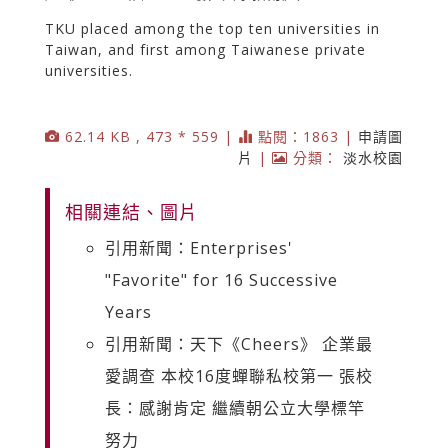
TKU placed among the top ten universities in
Taiwan, and first among Taiwanese private
universities.
62.14 KB , 473 * 559 |
點閱：1863 |
申請圖
片
|
分類：
淡水校園
相關連結、圖片
引用新聞：Enterprises'
"Favorite" for 16 Successive
Years
引用新聞：天下《Cheers》 企業最
愛調查 本校16度蟬聯私校第一 張校
長：感謝肯定 繼續朝公立大學標竿
努力