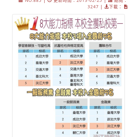
NO.885 |
更新時間：2013-02-25 |
點閱：
3247 |
下載：