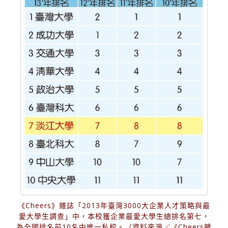
《Cheers》雜誌「2013年臺灣3000大企業人才策略與最
愛大學生調查」中，本校獲企業最愛大學生總排名第七，
為全國排名前10名中唯一私校。（資料來源／《Cheers雜