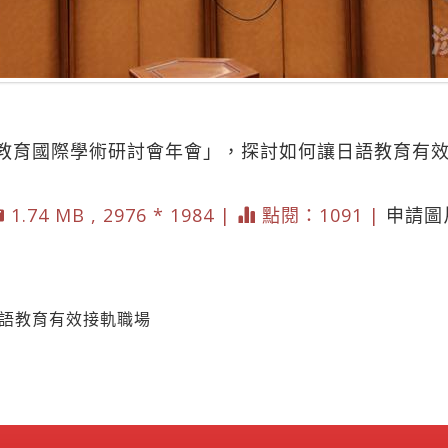
教育國際學術研討會年會」，探討如何讓日語教育有
1.74 MB , 2976 * 1984 |
點閱：1091 |
申請圖
日語教育有效接軌職場