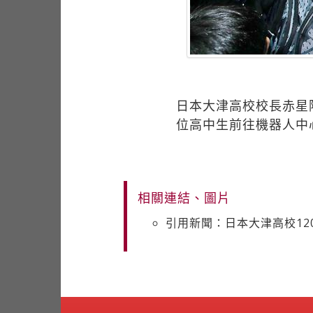
日本大津高校校長赤星
位高中生前往機器人中
相關連結、圖片
引用新聞：日本大津高校12