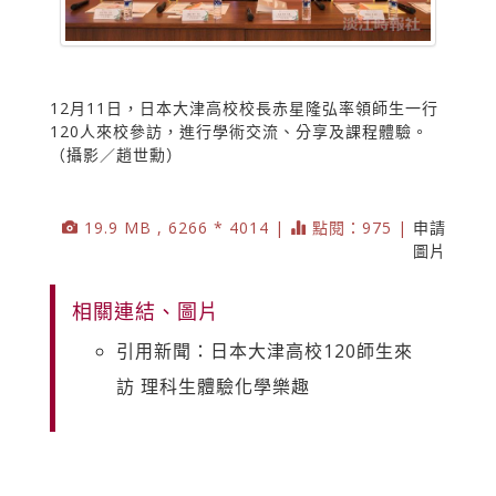
12月11日，日本大津高校校長赤星隆弘率領師生一行
120人來校參訪，進行學術交流、分享及課程體驗。
（攝影／趙世勳）
19.9 MB , 6266 * 4014 |
點閱：975 |
申請
圖片
相關連結、圖片
引用新聞：日本大津高校120師生來
訪 理科生體驗化學樂趣