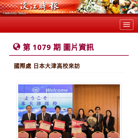
Toggl
navig
第 1079 期 圖片資訊
國際處 日本大津高校來訪