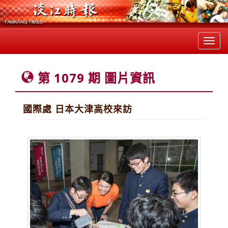
Toggl
navig
第 1079 期 圖片資訊
國際處 日本大津高校來訪