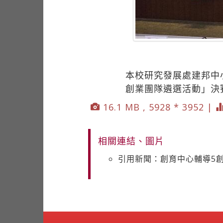
本校研究發展處建邦中小
創業團隊遴選活動」決
16.1 MB , 5928 * 3952 |
相關連結、圖片
引用新聞：創育中心輔導5