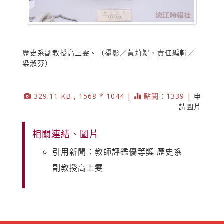
歷史系副教授高上雯。（攝影／黃莉媞、責任編輯／
梁淑芬）
329.11 KB , 1568 * 1044 |
點閱：1339 |
申
請圖片
相關連結、圖片
引用新聞：教師評鑑優等獎 歷史系
副教授高上雯