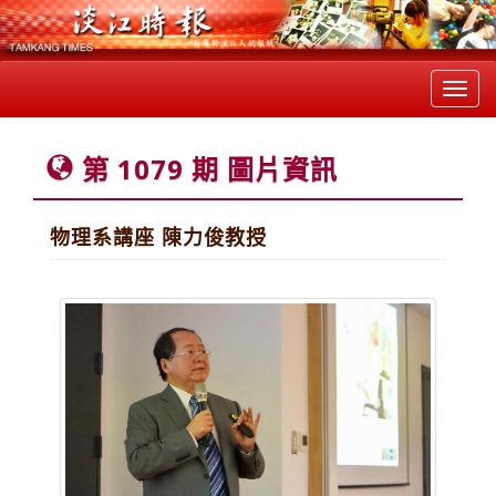
Toggl
navig
第 1079 期 圖片資訊
物理系講座 陳力俊教授