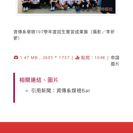
資傳系舉辦107學年度招生實習成果展（攝影／李祈
縈）
1.47 MB , 2605 * 1737 |
點閱：1048 |
申請
圖片
相關連結、圖片
引用新聞：資傳系媒視Bar