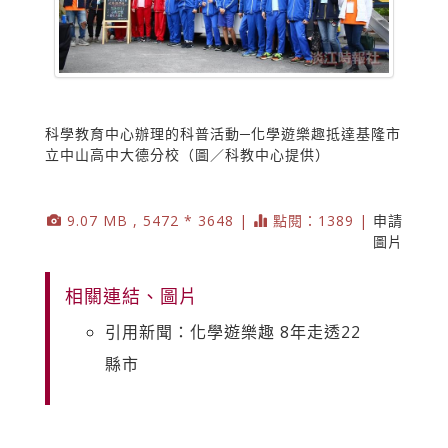
科學教育中心辦理的科普活動─化學遊樂趣抵達基隆市
立中山高中大德分校（圖／科教中心提供）
9.07 MB , 5472 * 3648 |
點閱：1389 |
申請
圖片
相關連結、圖片
引用新聞：化學遊樂趣 8年走透22
縣市