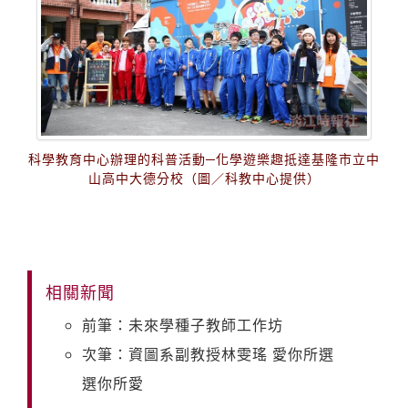
科學教育中心辦理的科普活動─化學遊樂趣抵達基隆市立中
山高中大德分校（圖／科教中心提供）
相關新聞
前筆：未來學種子教師工作坊
次筆：資圖系副教授林雯瑤 愛你所選
選你所愛