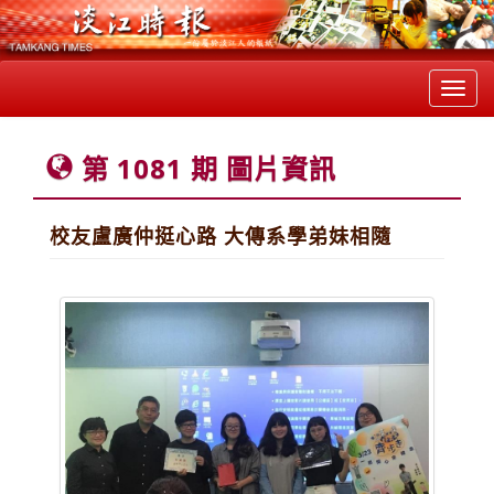
Toggl
navig
第 1081 期 圖片資訊
校友盧廣仲挺心路 大傳系學弟妹相隨