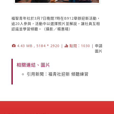
福智青年社於3月7日晚間7時在B912舉辦迎新活動，
逾20人參與，活動中以選擇照片並解說，讓社員互相
認識並學習傾聽。（攝影／楊惠晴）
4.43 MB , 5184 * 2920 |
點閱：1030 |
申請
圖片
相關連結、圖片
引用新聞：福青社迎新 傾聽練習