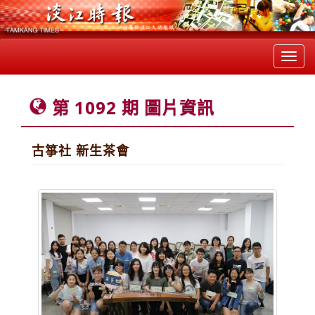
Toggl
navig
第 1092 期 圖片資訊
古箏社 新生茶會