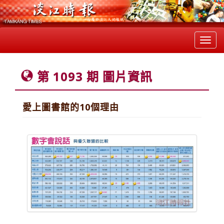
Toggl
navig
第 1093 期 圖片資訊
愛上圖書館的10個理由