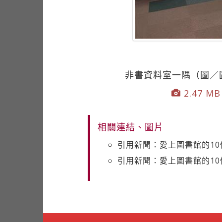
非書資料室一隅（圖／
2.47 MB 
相關連結、圖片
引用新聞：愛上圖書館的10
引用新聞：愛上圖書館的1