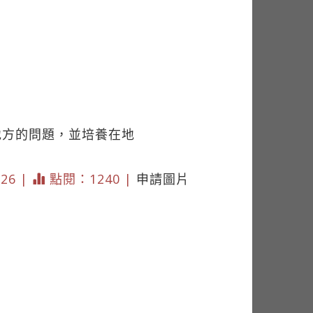
地方的問題，並培養在地
126 |
點閱：1240 |
申請圖片