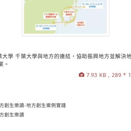
千葉大學 千葉大學與地方的連結，協助振興地方並解決
業。
7.93 KB , 289 * 
方創生樂讀-地方創生案例實踐
地方創生樂讀