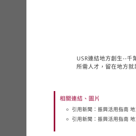
USR連結地方創生--
所需人才，留在地方就
相關連結、圖片
引用新聞：振興活用指南 地
引用新聞：振興活用指南 