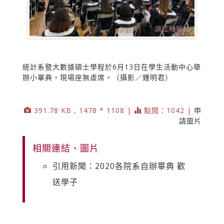
統計系暨大數據碩士學程於6月13日在學生活動中心舉
辦小畢典，現場座無虛席。（攝影／鍾明君）
391.78 KB , 1478 * 1108 |
點閱：1042 |
申
請圖片
相關連結、圖片
引用新聞：2020各院系自辦畢典 歡
送學子