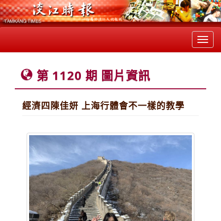
Toggl
navig
第 1120 期 圖片資訊
經濟四陳佳妍 上海行體會不一樣的教學