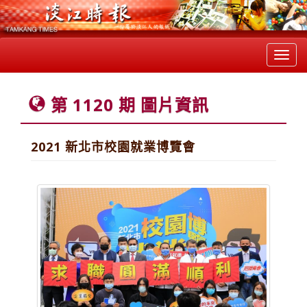
Toggl
navig
第 1120 期 圖片資訊
2021 新北市校園就業博覽會