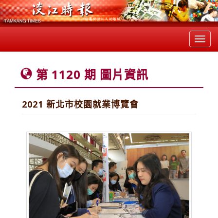
Toggl
navig
第 1120 期 圖片資訊
2021 新北市校園就業博覽會