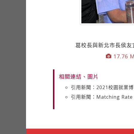
葛校長與新北市長侯友
17.76 M
相關連結、圖片
引用新聞：2021校園就業博
引用新聞：Matching Rate o