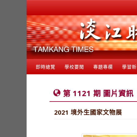
即時總覽
學校要聞
專題專欄
學習新
第 1121 期 圖片資訊
2021 境外生國家文物展