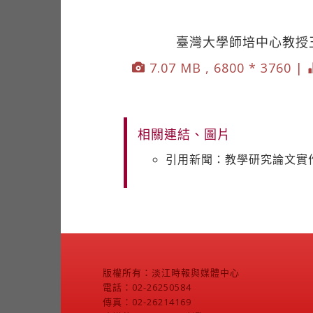
臺灣大學師培中心教授
7.07 MB , 6800 * 3760 |
相關連結、圖片
引用新聞：教學研究論文實
版權所有：淡江時報與媒體中心
電話：02-26250584
傳真：02-26214169