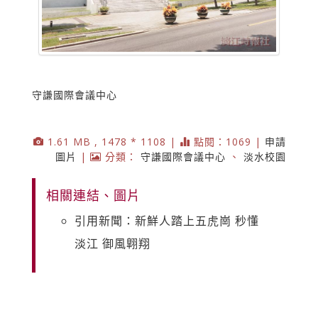
守謙國際會議中心
1.61 MB , 1478 * 1108 |
點閱：1069 |
申請
圖片
|
分類：
守謙國際會議中心
、
淡水校園
相關連結、圖片
引用新聞：新鮮人踏上五虎崗 秒懂
淡江 御風翺翔