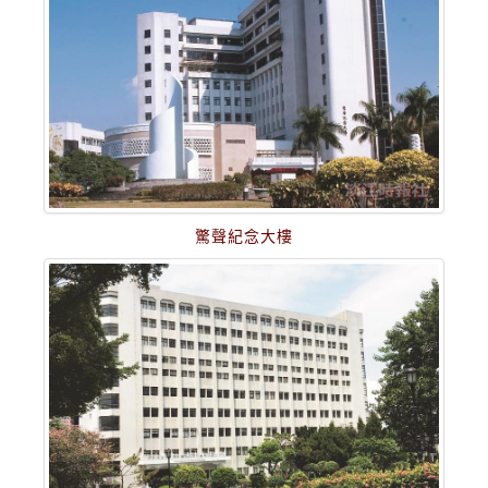
驚聲紀念大樓