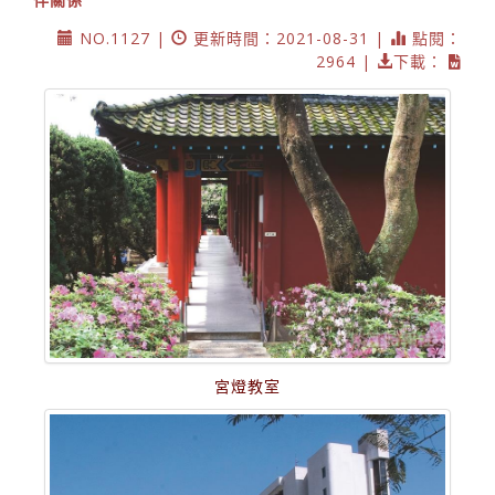
NO.1127 |
更新時間：2021-08-31 |
點閱：
2964 |
下載：
宮燈教室