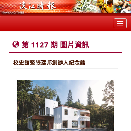
Toggl
navig
第 1127 期 圖片資訊
校史館暨張建邦創辦人紀念館