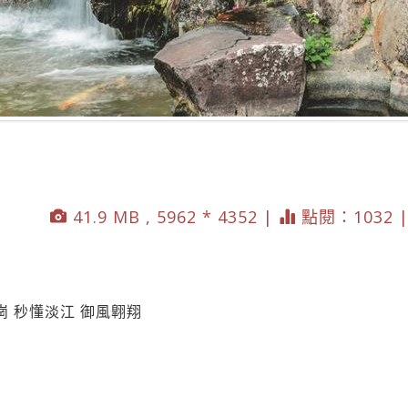
41.9 MB , 5962 * 4352 |
點閱：1032 
 秒懂淡江 御風翺翔