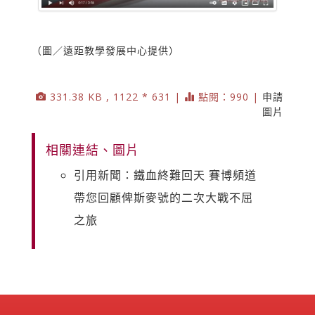
（圖／遠距教學發展中心提供）
331.38 KB , 1122 * 631 |
點閱：990 |
申請
圖片
相關連結、圖片
引用新聞：鐵血終難回天 賽博頻道
帶您回顧俾斯麥號的二次大戰不屈
之旅