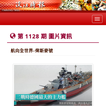
Toggl
navig
第 1128 期 圖片資訊
航向全世界-俾斯麥號