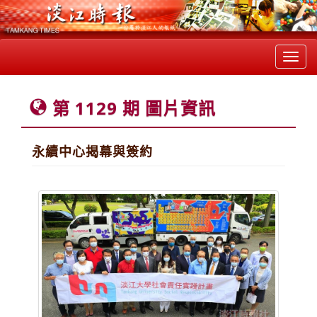
Toggl
navig
第 1129 期 圖片資訊
永續中心揭幕與簽約