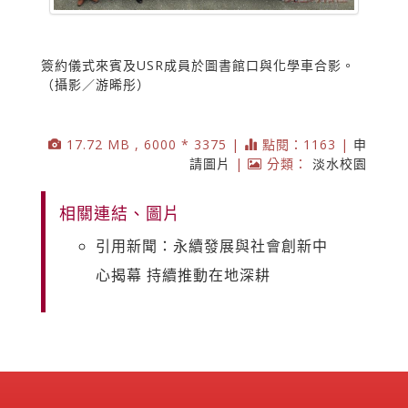
簽約儀式來賓及USR成員於圖書館口與化學車合影。
（攝影／游晞彤）
17.72 MB , 6000 * 3375 |
點閱：1163 |
申
請圖片
|
分類：
淡水校園
相關連結、圖片
引用新聞：永續發展與社會創新中
心揭幕 持續推動在地深耕