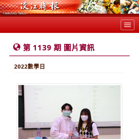
Toggl
navig
第 1139 期 圖片資訊
2022數學日