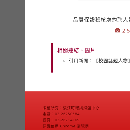
品質保證稽核處約聘人
2.5
相關連結、圖片
引用新聞：【校園話題人物】
版權所有：淡江時報與媒體中心
電話：02-26250584
傳真：02-26214169
建議使用 Chrome 瀏覽器