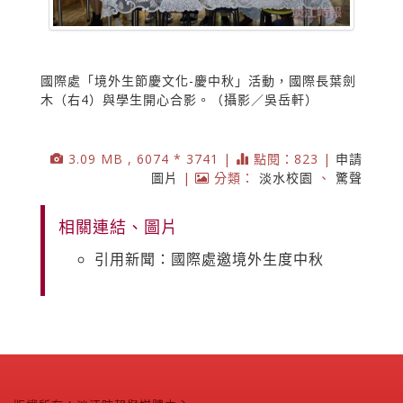
國際處「境外生節慶文化-慶中秋」活動，國際長葉劍
木（右4）與學生開心合影。（攝影／吳岳軒）
3.09 MB , 6074 * 3741 |
點閱：823 |
申請
圖片
|
分類：
淡水校園
、
驚聲
相關連結、圖片
引用新聞：國際處邀境外生度中秋